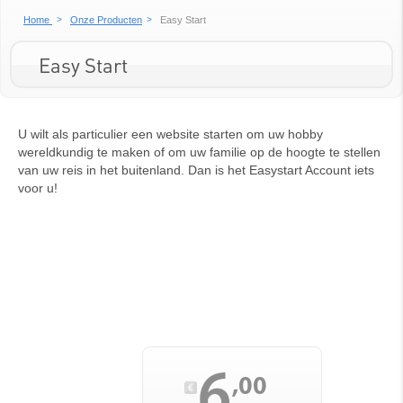
Home
Onze Producten
Easy Start
Easy Start
U wilt als particulier een website starten om uw hobby
wereldkundig te maken of om uw familie op de hoogte te stellen
van uw reis in het buitenland. Dan is het Easystart Account iets
voor u!
6
,00