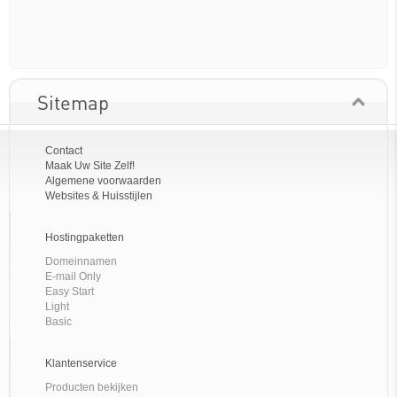
Sitemap
Contact
Maak Uw Site Zelf!
Algemene voorwaarden
Websites & Huisstijlen
Hostingpaketten
Domeinnamen
E-mail Only
Easy Start
Light
Basic
Klantenservice
Producten bekijken